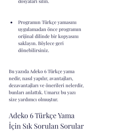
dosyaları silin.
Programın Türkçe yamasını 
uygulamadan önce programın 
orijinal dilinde bir kopyasını 
saklayın. Böylece geri 
dönebilirsiniz.
Bu yazıda Adeko 6 Türkçe yama 
nedir, nasıl yapılır, avantajları, 
dezavantajları ve önerileri nelerdir, 
bunları anlattık. Umarız bu yazı 
size yardımcı olmuştur.
Adeko 6 Türkçe Yama 
İçin Sık Sorulan Sorular