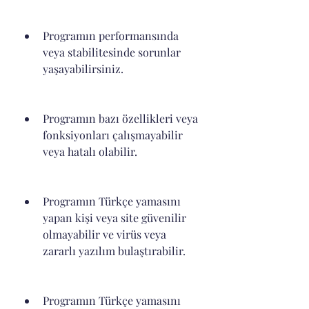
Programın performansında 
veya stabilitesinde sorunlar 
yaşayabilirsiniz.
Programın bazı özellikleri veya 
fonksiyonları çalışmayabilir 
veya hatalı olabilir.
Programın Türkçe yamasını 
yapan kişi veya site güvenilir 
olmayabilir ve virüs veya 
zararlı yazılım bulaştırabilir.
Programın Türkçe yamasını 