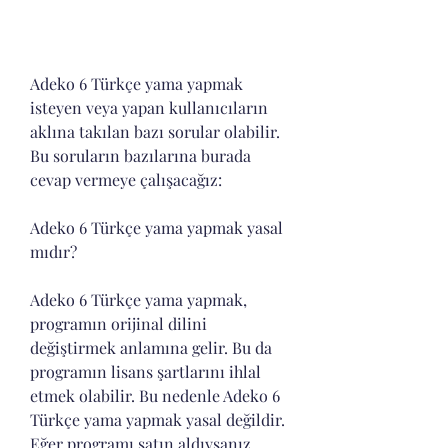
Adeko 6 Türkçe yama yapmak 
isteyen veya yapan kullanıcıların 
aklına takılan bazı sorular olabilir. 
Bu soruların bazılarına burada 
cevap vermeye çalışacağız:
Adeko 6 Türkçe yama yapmak yasal 
mıdır?
Adeko 6 Türkçe yama yapmak, 
programın orijinal dilini 
değiştirmek anlamına gelir. Bu da 
programın lisans şartlarını ihlal 
etmek olabilir. Bu nedenle Adeko 6 
Türkçe yama yapmak yasal değildir. 
Eğer programı satın aldıysanız, 