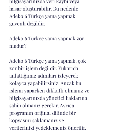
bilgisayarınızda veri kaybı veya 
hasar oluşturabilir. Bu nedenle 
Adeko 6 Türkçe yama yapmak 
güvenli değildir.
Adeko 6 Türkçe yama yapmak zor 
mudur?
Adeko 6 Türkçe yama yapmak, çok 
zor bir işlem değildir. Yukarıda 
anlattığımız adımları izleyerek 
kolayca yapabilirsiniz. Ancak bu 
işlemi yaparken dikkatli olmanız ve 
bilgisayarınızda yönetici haklarına 
sahip olmanız gerekir. Ayrıca 
programın orijinal dilinde bir 
kopyasını saklamanız ve 
verilerinizi yedeklemeniz önerilir.