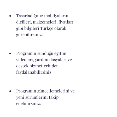
Tasarladığınız mobilyaların 
ölçüleri, malzemeleri, fiyatları 
gibi bilgileri Türkçe olarak 
görebilirsiniz.
Programın sunduğu eğitim 
videoları, yardım dosyaları ve 
destek hizmetlerinden 
faydalanabilirsiniz.
Programın güncellemelerini ve 
yeni sürümlerini takip 
edebilirsiniz.